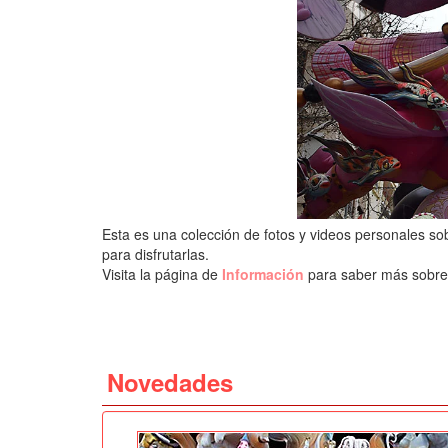
Esta es una colección de fotos y videos personales sob
para disfrutarlas.
Visita la página de
Información
para saber más sobre 
Novedades