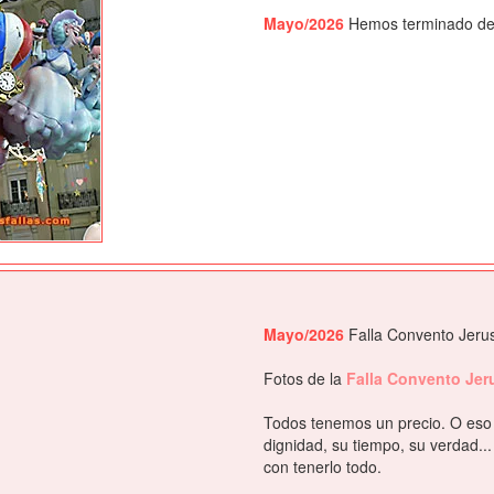
Mayo/2026
Hemos terminado de s
Mayo/2026
Falla Convento Jerus
Fotos de la
Falla Convento Je
Todos tenemos un precio. O eso 
dignidad, su tiempo, su verdad.
con tenerlo todo.