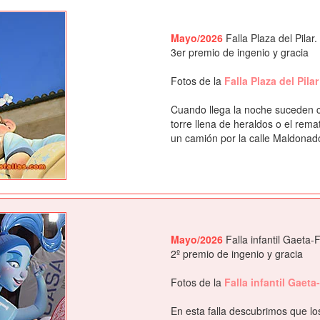
Mayo/2026
Falla Plaza del Pilar.
3er premio de ingenio y gracia
Fotos de la
Falla Plaza del Pila
Cuando llega la noche suceden co
torre llena de heraldos o el rema
un camión por la calle Maldonad
Mayo/2026
Falla infantil Gaeta-
2º premio de ingenio y gracia
Fotos de la
Falla infantil Gaet
En esta falla descubrimos que l