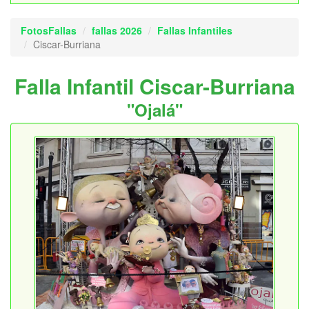
FotosFallas
fallas 2026
Fallas Infantiles
Ciscar-Burriana
Falla Infantil Ciscar-Burriana
"Ojalá"