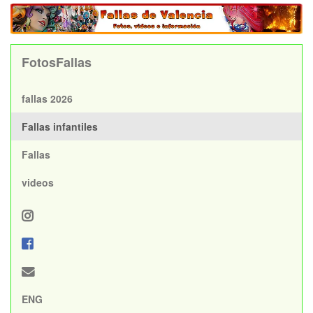
FotosFallas
fallas 2026
Fallas infantiles
Fallas
videos
ENG