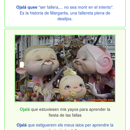
Ojalá quee
"ser fallera,... no sea morir en el intento".
Es la historia de Margarita, una fallereta plena de
desitjos.
Ojalá
que estuviesen mis yayos para aprender la
fiesta de las fallas
Ojalá
que estiguerem els meus iaios per aprendre la