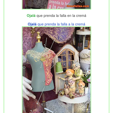
Ojalá
que prenda la falla en la cremá
Ojalá
que prenda la falla a la cremá