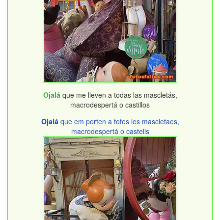
Ojalá
que me lleven a todas las mascletás,
macrodespertá o castillos
Ojalá
que em porten a totes les mascletaes,
macrodespertá o castells