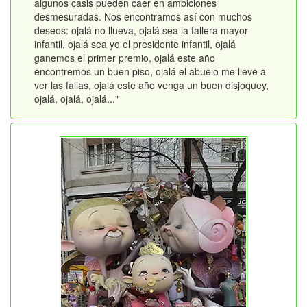
algunos casis pueden caer en ambiciones
desmesuradas. Nos encontramos así con muchos
deseos: ojalá no llueva, ojalá sea la fallera mayor
infantil, ojalá sea yo el presidente infantil, ojalá
ganemos el primer premio, ojalá este año
encontremos un buen piso, ojalá el abuelo me lleve a
ver las fallas, ojalá este año venga un buen disjoquey,
ojalá, ojalá, ojalá..."