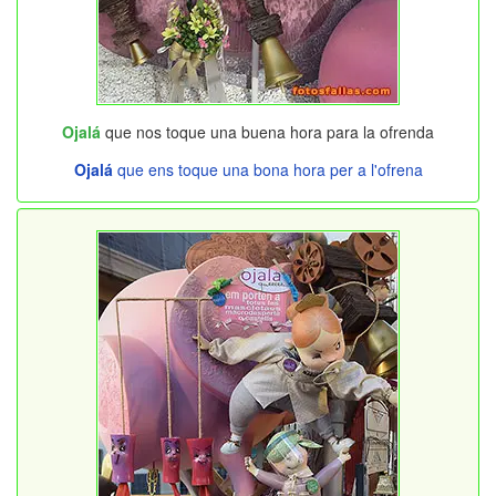
Ojalá
que nos toque una buena hora para la ofrenda
Ojalá
que ens toque una bona hora per a l'ofrena