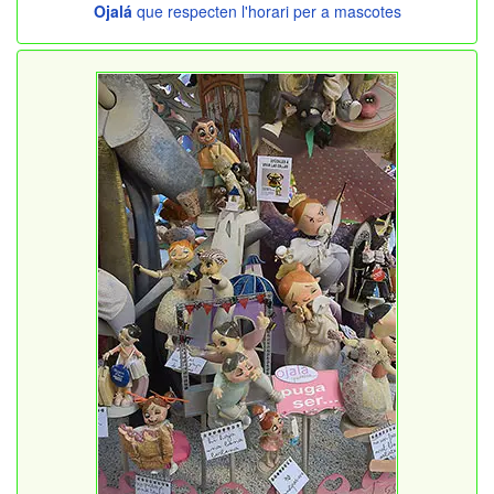
Ojalá
que respecten l'horari per a mascotes