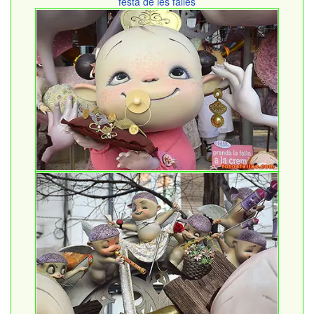
festa de les falles