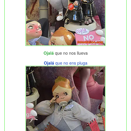
Ojalá
que no nos llueva
Ojalá
que no ens pluga