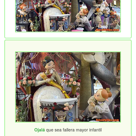
Ojalá
que sea fallera mayor infantil