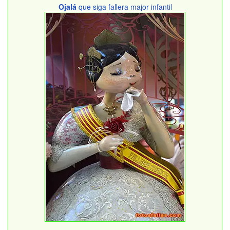
Ojalá
que siga fallera major infantil