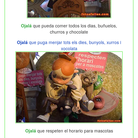
Ojalá
que pueda comer todos los dias, buñuelos,
churros y chocolate
Ojalá
que puga menjar tots els dies, bunyols, xurros i
xocolata
Ojalá
que respeten el horario para mascotas