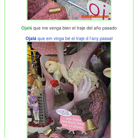
Ojalá
que me venga bien el traje del año pasado
Ojalá
que em vinga bé el traje d l'any passat