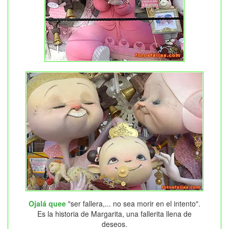
Ojalá quee
"ser fallera,... no sea morir en el intento".
Es la historia de Margarita, una fallerita llena de
deseos.