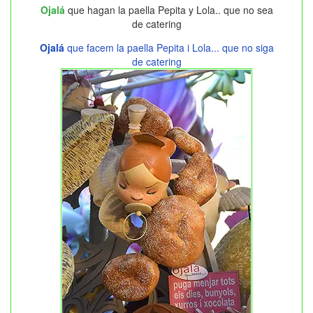
Ojalá
que hagan la paella Pepita y Lola.. que no sea
de catering
Ojalá
que facem la paella Pepita i Lola... que no siga
de catering