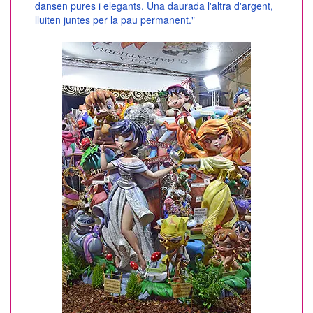
dansen pures i elegants. Una daurada l'altra d'argent,
lluiten juntes per la pau permanent."