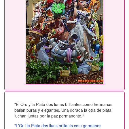
"El Oro y la Plata dos lunas brillantes como hermanas
bailan puras y elegantes. Una dorada la otra de plata,
luchan juntas por la paz permanente."
"L'Or i la Plata dos lluns brillants com germanes