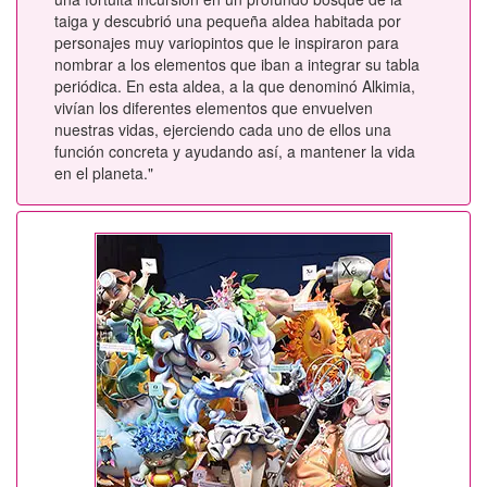
taiga y descubrió una pequeña aldea habitada por
personajes muy variopintos que le inspiraron para
nombrar a los elementos que iban a integrar su tabla
periódica. En esta aldea, a la que denominó Alkimia,
vivían los diferentes elementos que envuelven
nuestras vidas, ejerciendo cada uno de ellos una
función concreta y ayudando así, a mantener la vida
en el planeta."