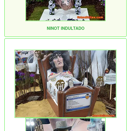
NINOT INDULTADO