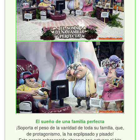
El sueño de una familia perfecta
¡Soporta el peso de la vanidad de toda su familia, que,
de protagonismo, la ha ecplipsado y pisado!