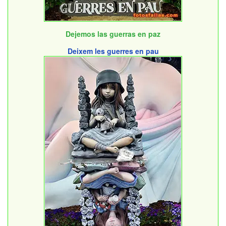
Dejemos las guerras en paz
Deixem les guerres en pau