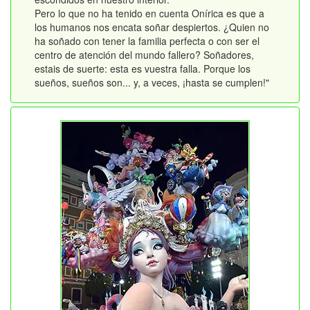
Pero lo que no ha tenido en cuenta Onírica es que a
los humanos nos encata soñar despiertos. ¿Quien no
ha soñado con tener la familia perfecta o con ser el
centro de atención del mundo fallero? Soñadores,
estais de suerte: esta es vuestra falla. Porque los
sueños, sueños son... y, a veces, ¡hasta se cumplen!"