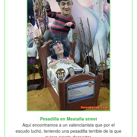
Pesadilla en Mestalla street
Aquí encontramos a un valencianista que por el
escudo luchó, teniendo una pesadilla terrible de la que