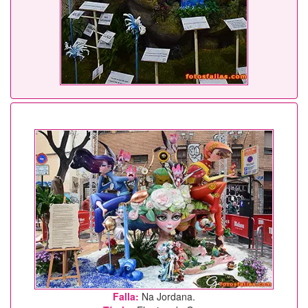
Falla:
Na Jordana.