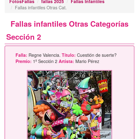
FotosFallas
fallas 2025
Fallas Infantiles
Fallas infantiles Otras Cat.
Fallas infantiles Otras Categorías
Sección 2
Falla:
Regne Valencia.
Título:
Cuestión de suerte?
Premio:
1º Sección 2
Artista:
Mario Pérez