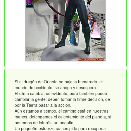
Si el dragón de Oriente no baja la humareda, el
mundo de occidente, se ahoga y desespera.
El clima cambia, es evidente, pero también puede
cambiar la gente; deben tomar la firme decisión, de
por la Tierra pasar a la acción.
Aún estamos a tiempo, el cambio está en nuestras
manos, detengamos el calentamiento del planeta, si
ponemos de interés, un poquito.
Un pequeño esfuerzo se nos pide para recuperar