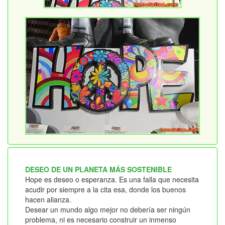
DESEO DE UN PLANETA MÁS SOSTENIBLE
Hope es deseo o esperanza. Es una falla que necesita
acudir por siempre a la cita esa, donde los buenos
hacen alianza.
Desear un mundo algo mejor no debería ser ningún
problema, ni es necesario construir un inmenso