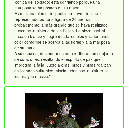
icónica del soldado: está sonriendo porque una
mariposa se ha posado en su mano.
Es un llamamiento del pueblo en favor de la paz,
representado por una figura de 20 metros,
probalemente la más grande que se haya realizado
nunca en la historia de las Fallas. La pieza central
nace en blanco y negro desde los pies y va tomando
color conforme se acerca a las flores y a la mariposa
de su mano.
A su espalda, dos enormes manos liberan un conjunto
de corazones, resaltando el espíritu de paz que
impregna la falla. Jueto a ellas, niños y niñas realizan
actividades culturales relacionadas con la pintura, la
lectura y la música."