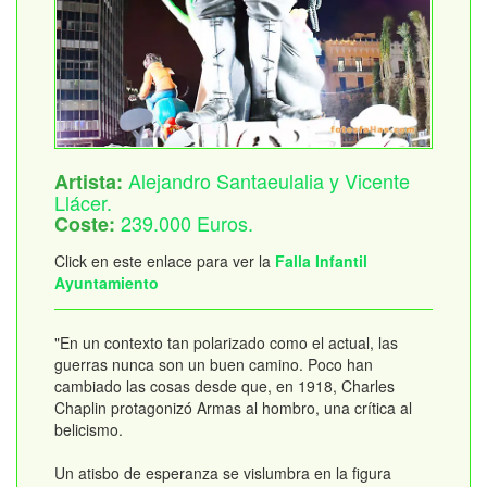
Alejandro Santaeulalia y Vicente
Artista:
Llácer.
239.000 Euros.
Coste:
Click en este enlace para ver la
Falla Infantil
Ayuntamiento
"En un contexto tan polarizado como el actual, las
guerras nunca son un buen camino. Poco han
cambiado las cosas desde que, en 1918, Charles
Chaplin protagonizó Armas al hombro, una crítica al
belicismo.
Un atisbo de esperanza se vislumbra en la figura