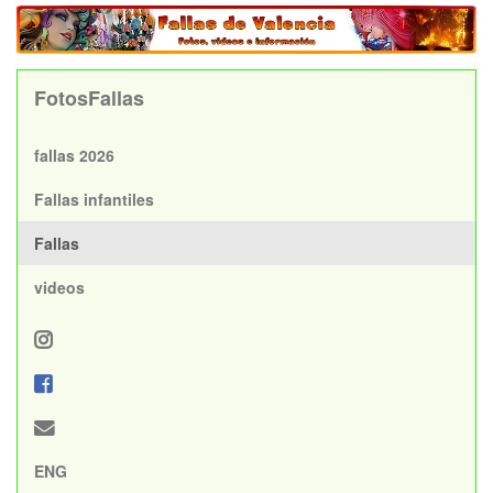
FotosFallas
fallas 2026
Fallas infantiles
Fallas
videos
ENG