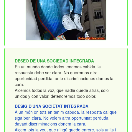
DESEO DE UNA SOCIEDAD INTEGRADA
En un mundo donde todos tenemos cabida, la
respuesta debe ser clara. No queremos otra
oportunidad perdida, ante discriminaciones damos la
cara.
Alcemos todos la voz, que nadie quede atrás, solo
unidos y con valor, detendremos todo dolor.
DESIG D'UNA SOCIETAT INTEGRADA
A un món on tots en tenim cabuda, la resposta cal que
siga ben clara. No volem altra oportunitat perduda,
davant discriminacions donem la cara.
Alçem tots la veu, que ningú quede enrere, sols units i