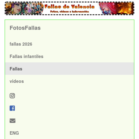
FotosFallas
fallas 2026
Fallas infantiles
Fallas
videos
ENG