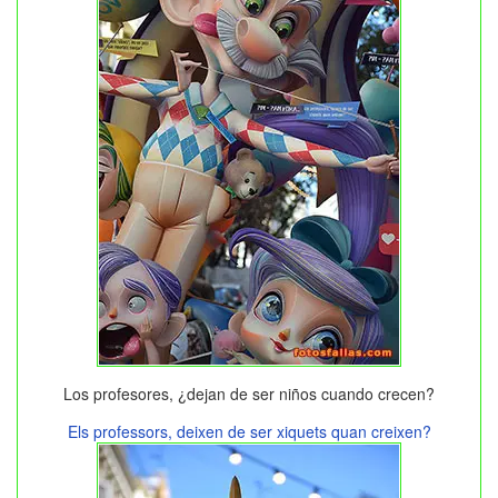
Los profesores, ¿dejan de ser niños cuando crecen?
Els professors, deixen de ser xiquets quan creixen?