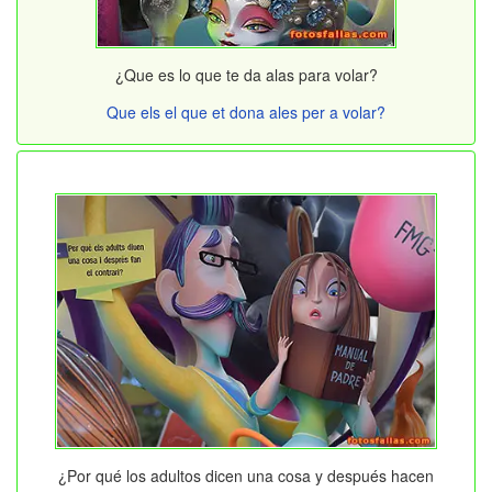
¿Que es lo que te da alas para volar?
Que els el que et dona ales per a volar?
¿Por qué los adultos dicen una cosa y después hacen