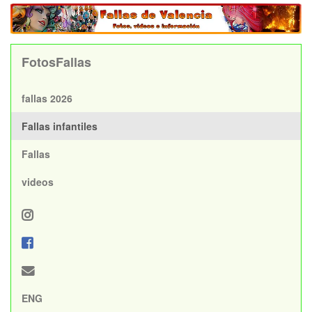
FotosFallas
fallas 2026
Fallas infantiles
Fallas
videos
ENG