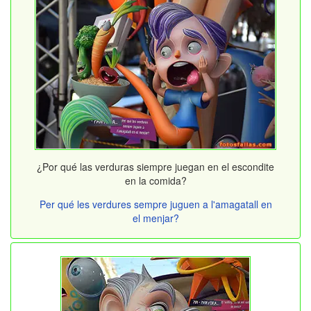
¿Por qué las verduras siempre juegan en el escondite
en la comida?
Per qué les verdures sempre juguen a l'amagatall en
el menjar?