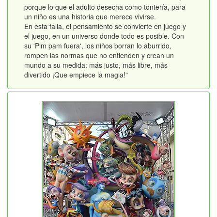
porque lo que el adulto desecha como tontería, para
un niño es una historia que merece vivirse.
En esta falla, el pensamiento se convierte en juego y
el juego, en un universo donde todo es posible. Con
su 'Pim pam fuera', los niños borran lo aburrido,
rompen las normas que no entienden y crean un
mundo a su medida: más justo, más libre, más
divertido ¡Que empiece la magia!"