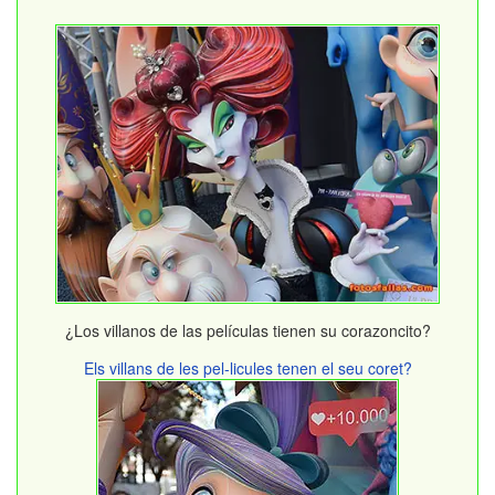
¿Los villanos de las películas tienen su corazoncito?
Els villans de les pel-licules tenen el seu coret?