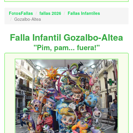
FotosFallas
fallas 2026
Fallas Infantiles
Gozalbo-Altea
Falla Infantil Gozalbo-Altea
"Pim, pam... fuera!"