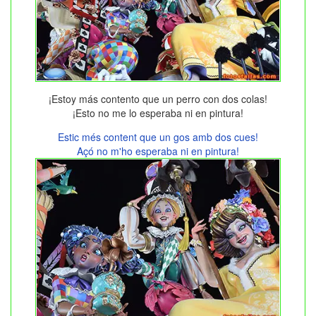
¡Estoy más contento que un perro con dos colas!
¡Esto no me lo esperaba ni en pintura!
Estic més content que un gos amb dos cues!
Açó no m'ho esperaba ni en pintura!