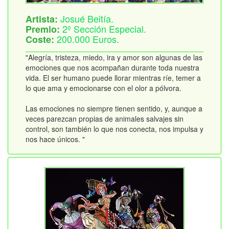
Josué Beitía.
Artista:
2º Sección Especial.
Premio:
200.000 Euros.
Coste:
"Alegría, tristeza, miedo, ira y amor son algunas de las
emociones que nos acompañan durante toda nuestra
vida. El ser humano puede llorar mientras ríe, temer a
lo que ama y emocionarse con el olor a pólvora.
Las emociones no siempre tienen sentido, y, aunque a
veces parezcan propias de animales salvajes sin
control, son también lo que nos conecta, nos impulsa y
nos hace únicos. "