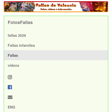
FotosFallas
fallas 2026
Fallas infantiles
Fallas
videos
ENG