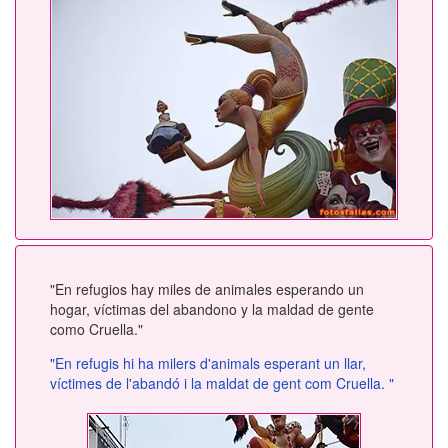
"En refugios hay miles de animales esperando un
hogar, víctimas del abandono y la maldad de gente
como Cruella."
"En refugis hi ha milers d'animals esperant un llar,
víctimes de l'abandó i la maldat de gent com Cruella. "