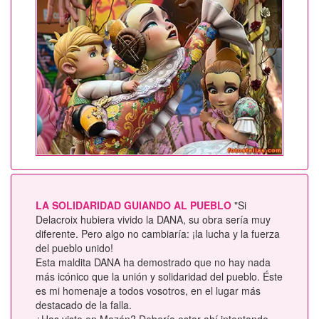
LA SOLIDARIDAD GUIANDO AL PUEBLO
"Si
Delacroix hubiera vivido la DANA, su obra sería muy
diferente. Pero algo no cambiaría: ¡la lucha y la fuerza
del pueblo unido!
Esta maldita DANA ha demostrado que no hay nada
más icónico que la unión y solidaridad del pueblo. Éste
es mi homenaje a todos vosotros, en el lugar más
destacado de la falla.