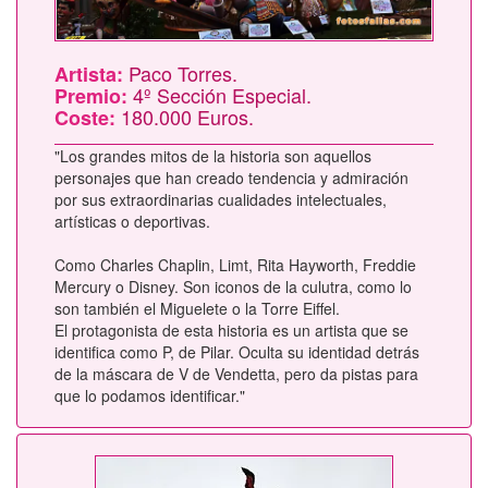
Paco Torres.
Artista:
4º Sección Especial.
Premio:
180.000 Euros.
Coste:
"Los grandes mitos de la historia son aquellos
personajes que han creado tendencia y admiración
por sus extraordinarias cualidades intelectuales,
artísticas o deportivas.
Como Charles Chaplin, Limt, Rita Hayworth, Freddie
Mercury o Disney. Son iconos de la culutra, como lo
son también el Miguelete o la Torre Eiffel.
El protagonista de esta historia es un artista que se
identifica como P, de Pilar. Oculta su identidad detrás
de la máscara de V de Vendetta, pero da pistas para
que lo podamos identificar."