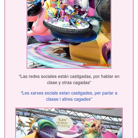
"Las redes sociales están castigadas, por hablar en
clase y otras cagadas"
"Les xarxes socials estan castigades, per parlar a
classe i altres cagades"