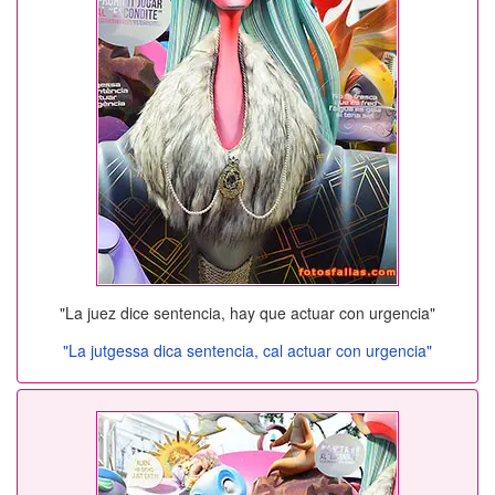
"La juez dice sentencia, hay que actuar con urgencia"
"La jutgessa dica sentencia, cal actuar con urgencia"