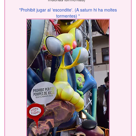
"Prohibit jugar al 'escondite'. (A saturn hi ha moltes
tormentes) "