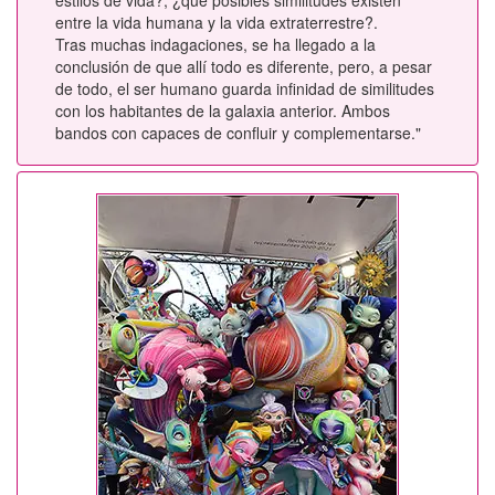
estilos de vida?, ¿que posibles similitudes existen
entre la vida humana y la vida extraterrestre?.
Tras muchas indagaciones, se ha llegado a la
conclusión de que allí todo es diferente, pero, a pesar
de todo, el ser humano guarda infinidad de similitudes
con los habitantes de la galaxia anterior. Ambos
bandos con capaces de confluir y complementarse."