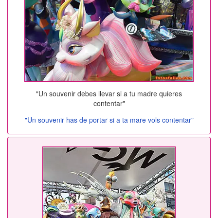
"Un souvenir debes llevar si a tu madre quieres
contentar"
"Un souvenir has de portar si a ta mare vols contentar"