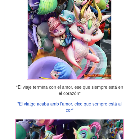
"El viaje termina con el amor, ese que siempre está en
el corazón"
"El viatge acaba amb l'amor, eixe que sempre está al
cor"