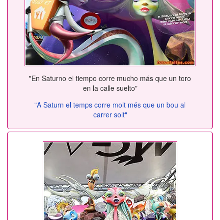
"En Saturno el tiempo corre mucho más que un toro
en la calle suelto"
"A Saturn el temps corre molt més que un bou al
carrer solt"