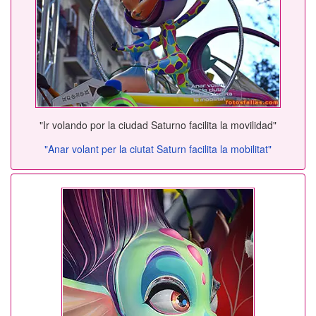
"Ir volando por la ciudad Saturno facilita la movilidad"
"Anar volant per la ciutat Saturn facilita la mobilitat"