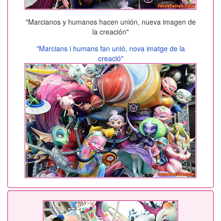
"Marcianos y humanos hacen unión, nueva imagen de
la creación"
"Marcians i humans fan unió, nova imatge de la
creació"