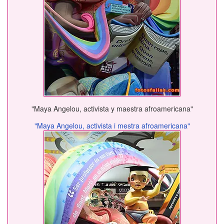
"Maya Angelou, activista y maestra afroamericana"
"Maya Angelou, activista i mestra afroamericana"