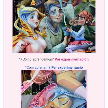
"¿Cómo aprendemos?
Por experimentación
"Com aprenem?
Per experimentació