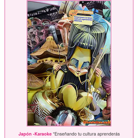
Japón -Karaoke
"Enseñando tu cultura aprenderás