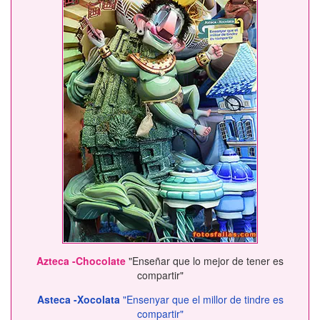
Azteca -Chocolate
"Enseñar que lo mejor de tener es
compartir"
Asteca -Xocolata
"Ensenyar que el millor de tindre es
compartir"