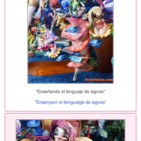
"Enseñando el lenguaje de signos"
"Ensenyant el llenguatge de signes"