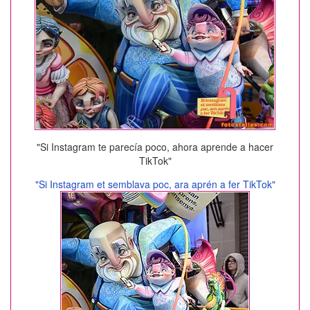
"Si Instagram te parecía poco, ahora aprende a hacer
TikTok"
"Si Instagram et semblava poc, ara aprén a fer TikTok"