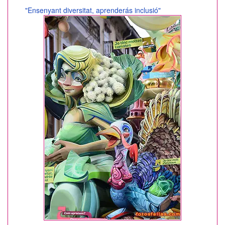
"Ensenyant diversitat, aprenderás inclusió"