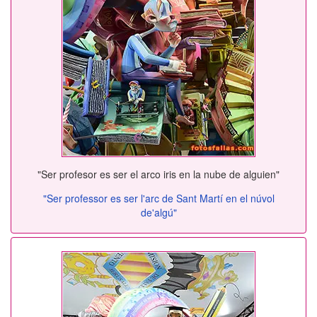
"Ser profesor es ser el arco iris en la nube de alguien"
"Ser professor es ser l'arc de Sant Martí en el núvol
de'algú"