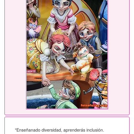
"Enseñanado diversidad, aprenderás inclusión.