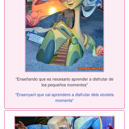
"Enseñando que es necesario aprender a disfrutar de
los pequeños momentos"
"Ensenyant que cal aprendere a disfrutar dels xicotets
moments"