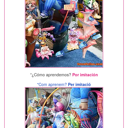
"¿Cómo aprendemos?
Por imitación
"Com aprenem?
Per imitació