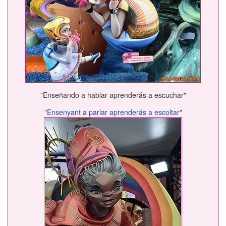
"Enseñando a hablar aprenderás a escuchar"
"Ensenyant a parlar aprenderás a escoltar"