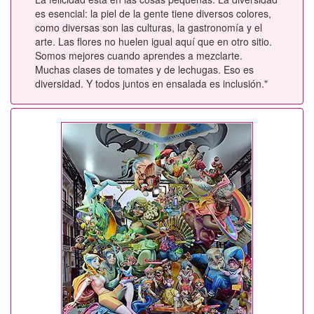
es esencial: la piel de la gente tiene diversos colores,
como diversas son las culturas, la gastronomía y el
arte. Las flores no huelen igual aquí que en otro sitio.
Somos mejores cuando aprendes a mezclarte.
Muchas clases de tomates y de lechugas. Eso es
diversidad. Y todos juntos en ensalada es inclusión."