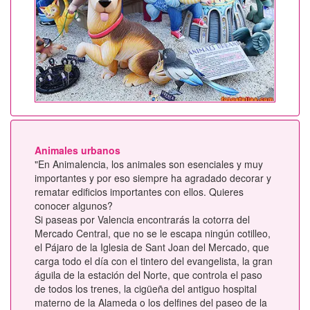
Animales urbanos
"En Animalencia, los animales son esenciales y muy
importantes y por eso siempre ha agradado decorar y
rematar edificios importantes con ellos. Quieres
conocer algunos?
Si paseas por Valencia encontrarás la cotorra del
Mercado Central, que no se le escapa ningún cotilleo,
el Pájaro de la Iglesia de Sant Joan del Mercado, que
carga todo el día con el tintero del evangelista, la gran
águila de la estación del Norte, que controla el paso
de todos los trenes, la cigüeña del antiguo hospital
materno de la Alameda o los delfines del paseo de la