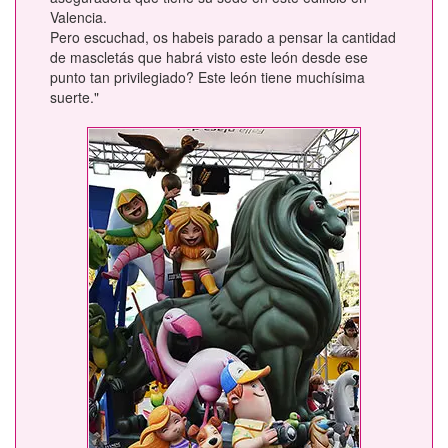
Valencia.
Pero escuchad, os habeis parado a pensar la cantidad
de mascletás que habrá visto este león desde ese
punto tan privilegiado? Este león tiene muchísima
suerte."