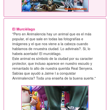
El Murciélago
"Pero en Animalencia hay un animal que es el más
popular, el que sale en todas las fotografías e
imágenes y el que nos viene a la cabeza cuando
hablamos de nnuestra ciudad. Lo adivinais?. Si, lo
habeis acertado! El murciélago.
Este animal es símbolo de la ciudad por su caracter
protector, que incluso aparece en nuestro escudo y
remantado lo alto de nuestra querida Real Senyera.
Sabías que ayudó a Jaime I a conquistar
Annimalencia? Toda una enseña de la buena suerte."