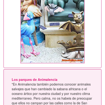
Los parques de Animalencia
"En Animalencia también podemos conocer animales
salvajes que han cambiado la sabana africana o el
oceano ártico por nuestra ciudad y por nuestro clima
mediterraneo. Pero calma, no os habeis de preocupar
que ellos no campan por las calles como la de San