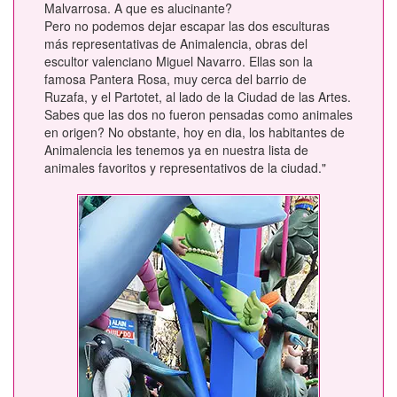
Malvarrosa. A que es alucinante?
Pero no podemos dejar escapar las dos esculturas
más representativas de Animalencia, obras del
escultor valenciano Miguel Navarro. Ellas son la
famosa Pantera Rosa, muy cerca del barrio de
Ruzafa, y el Partotet, al lado de la Ciudad de las Artes.
Sabes que las dos no fueron pensadas como animales
en origen? No obstante, hoy en dia, los habitantes de
Animalencia les tenemos ya en nuestra lista de
animales favoritos y representativos de la ciudad."