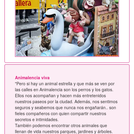
Animalencia viva
"Pero si hay un animal estrella y que más se ven por
las calles en Animalencia son los perros y los gatos.
Ellos nos acompañan y hacen más entretenidos
nuestros paseos por la ciudad. Además, nos sentimos
seguros y seabemos que nunca nos engañarán.. son
fieles compañeros con quien compartir nuestros
secretos e intimidades.
También podemos encontrar otros animales que
llenan de vida nuestros parques, jardines y árboles.