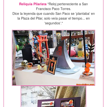
Reliquia Pilarista
"Reloj perteneciente a San
Francisco Paco Torres.
Dice la leyenda que cuando San Paco se 'plantaba' en
la Plaza del Pilar, solo veía pasar el tiempo... en
'segundos'."