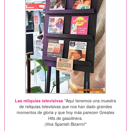
Las reliquias televisivas
"Aquí tenemos una muestra
de reliquias televisivas que nos han dado grandes
momentos de gloria y que hoy más parecen Greates
Hits de gasolinera.
¡Viva Spanish Bizarro!"