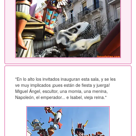
"En lo alto los invitados inauguran esta sala, y se les
ve muy implicados ¡pues están de fiesta y juerga!
Miguel Ángel, escultor, una momia, una menina,
Napoleón, el emperador... e Isabel, vieja reina."