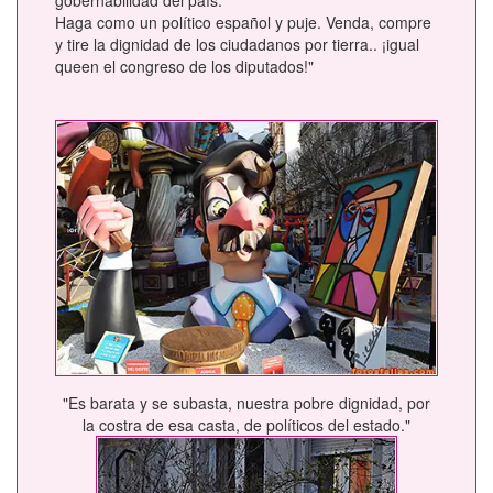
Haga como un político español y puje. Venda, compre
y tire la dignidad de los ciudadanos por tierra.. ¡igual
queen el congreso de los diputados!"
"Es barata y se subasta, nuestra pobre dignidad, por
la costra de esa casta, de políticos del estado."