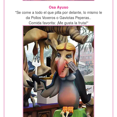
Osa Ayuso
"Se come a todo el que pilla por delante, lo mismo le
da Pollos Voxeros o Gaviotas Peperas..
Comida favorita: ¡Me gusta la fruta!"