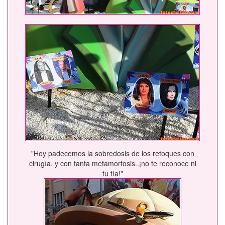
"Hoy padecemos la sobredosis de los retoques con
cirugía, y con tanta metamorfosis..¡no te reconoce ni
tu tía!"