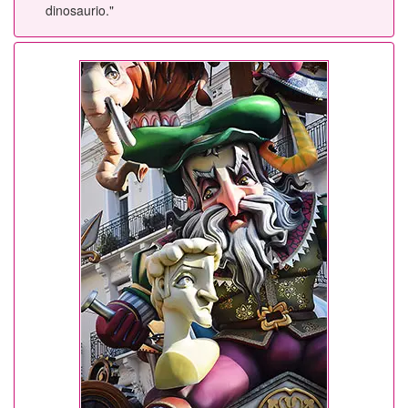
dinosaurio."