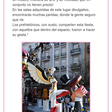
conjunto no tienen precio!
En las salas adquiridas de este lugar divulgativo,
encontrarás muchas paridas, donde la gente seguro
que rie.
Los prehistóricos, con susto, comparten esta fiesta,
con aquellos que dentro del espacio, fueron a hacer
su gesta."