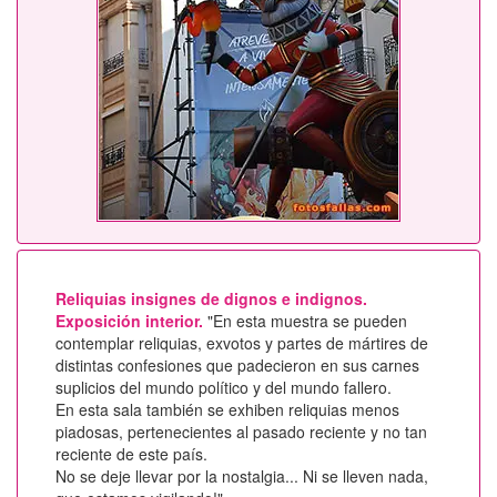
Reliquias insignes de dignos e indignos.
Exposición interior.
"En esta muestra se pueden
contemplar reliquias, exvotos y partes de mártires de
distintas confesiones que padecieron en sus carnes
suplicios del mundo político y del mundo fallero.
En esta sala también se exhiben reliquias menos
piadosas, pertenecientes al pasado reciente y no tan
reciente de este país.
No se deje llevar por la nostalgia... Ni se lleven nada,