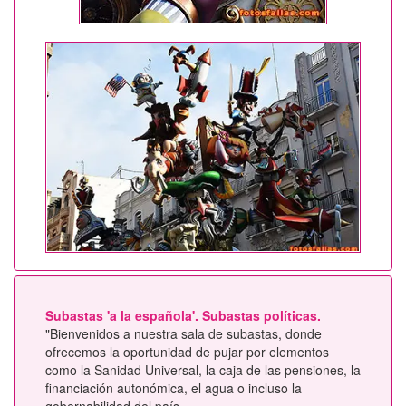
Subastas 'a la española'. Subastas políticas.
"Bienvenidos a nuestra sala de subastas, donde
ofrecemos la oportunidad de pujar por elementos
como la Sanidad Universal, la caja de las pensiones, la
financiación autonómica, el agua o incluso la
gobernabilidad del país.