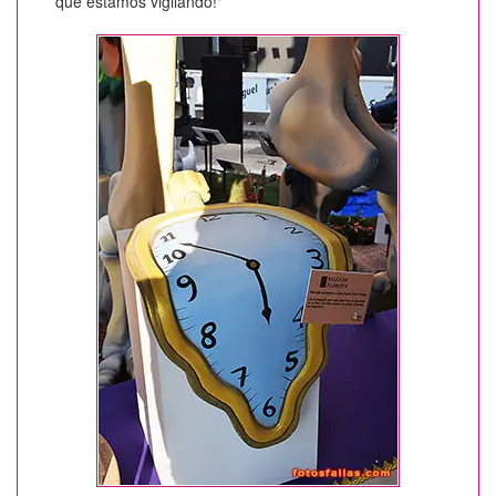
que estamos vigilando!"