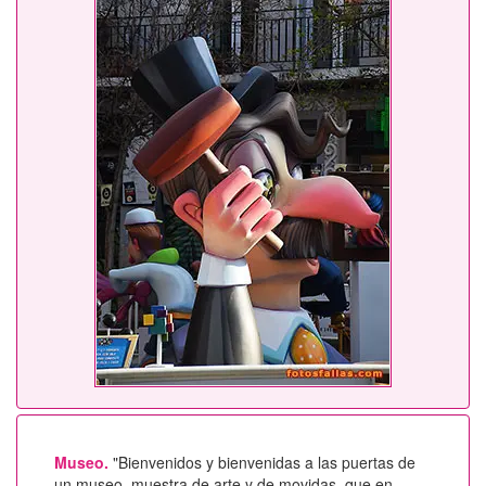
Museo.
"Bienvenidos y bienvenidas a las puertas de
un museo, muestra de arte y de movidas, que en