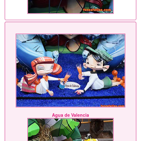
Agua de Valencia