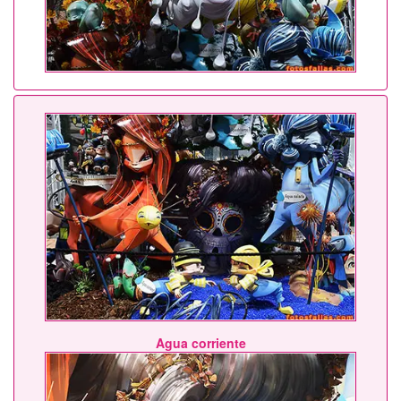
Agua corriente