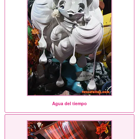
Agua del tiempo