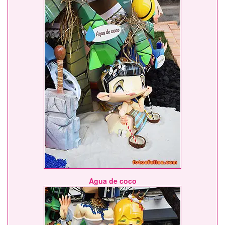
Agua de coco