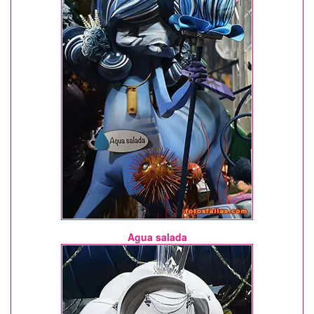
Agua salada