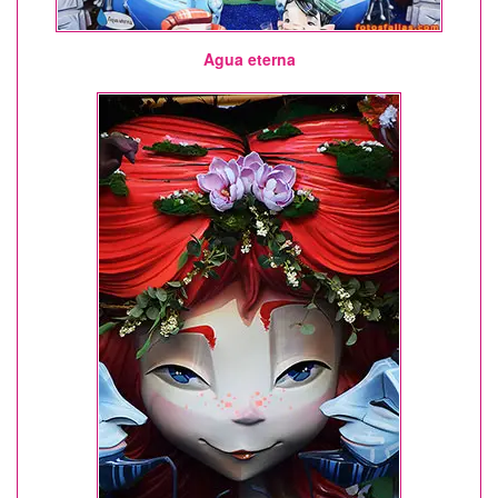
Agua eterna