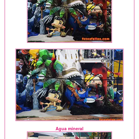
Agua mineral