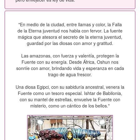
"En medio de la ciudad, entre llamas y color, la Falla
de la Eterna juventud nos habla con fervor. La fuente
mágica que atesora el secreto de la eterna juventud,
guardad por las diosas con amor y gratitud.
Las amazonas, con fuerza y valentía, protegen la
Fuente con su energía. Desde África, Oshun nos
sonriíe con amor, brindando vida y esperanza en cada
trago de agua frescor.
Una diosa Egipci, con su sabiduría ancestral, venera la
Fuente como un tesoro especial. Ishtar de Babilonia,
con su mantel de estrellas, envuelve la Fuente con
misterio, como un cántico de los bellos."