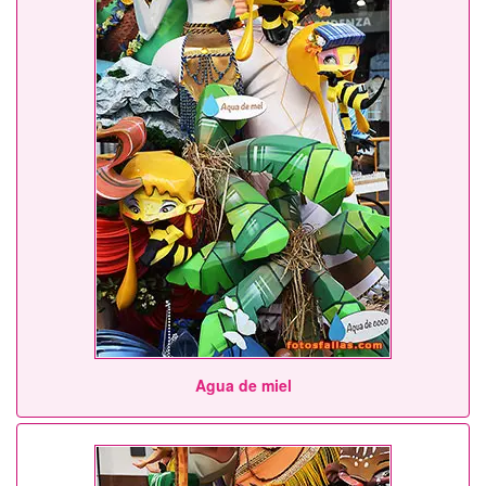
Agua de miel