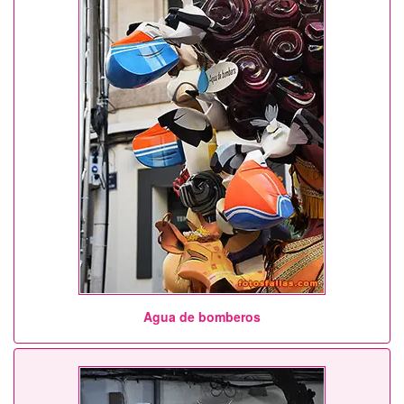
Agua de bomberos