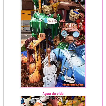
Agua de vida