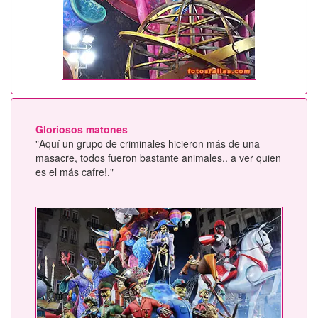
Gloriosos matones
"Aquí un grupo de criminales hicieron más de una
masacre, todos fueron bastante animales.. a ver quien
es el más cafre!."