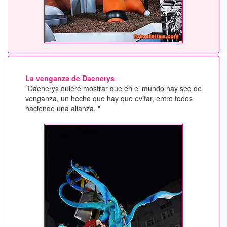
La venganza de Daenerys
"Daenerys quiere mostrar que en el mundo hay sed de
venganza, un hecho que hay que evitar, entro todos
haciendo una alianza. "