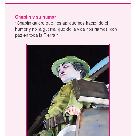
Chaplin y su humor
"Chaplin quiere que nos apliquemos haciendo el
humor y no la guerra, que de la vida nos riamos, con
paz en toda la Tierra."