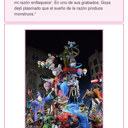
mi razón enflaquece'. En uno de sus grabados, Goya
dejó plasmado que el sueño de la razón produce
monstruos."