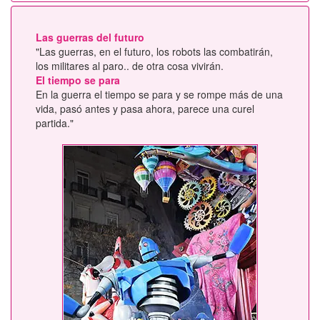
Las guerras del futuro
"Las guerras, en el futuro, los robots las combatirán,
los militares al paro.. de otra cosa vivirán.
El tiempo se para
En la guerra el tiempo se para y se rompe más de una
vida, pasó antes y pasa ahora, parece una curel
partida."