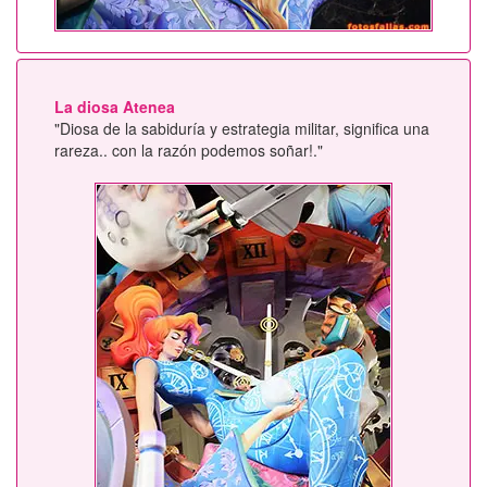
La diosa Atenea
"Diosa de la sabiduría y estrategia militar, significa una
rareza.. con la razón podemos soñar!."